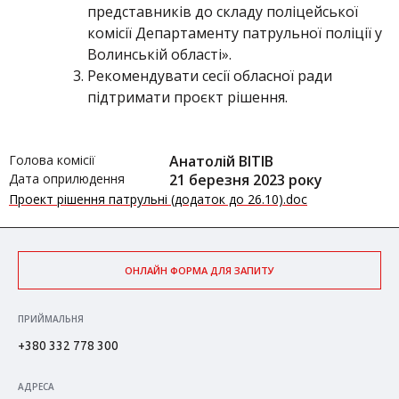
представників до складу поліцейської
комісії Департаменту патрульної поліції у
Волинській області».
Рекомендувати сесії обласної ради
підтримати проєкт рішення.
Голова комісії
Анатолій ВІТІВ
Дата оприлюдення
21 березня 2023 року
Проект рішення патрульні (додаток до 26.10).doc
ОНЛАЙН ФОРМА ДЛЯ ЗАПИТУ
ПРИЙМАЛЬНЯ
+380 332 778 300
АДРЕСА