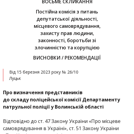
ВОСЬМЕ СКЛИКАННЯ
Постійна комісія з питань
депутатської діяльності,
місцевого самоврядування,
захисту прав людини,
законності, боротьби зі
злочинністю та корупцією
ВИСНОВКИ / РЕКОМЕНДАЦІЇ
Від 15 березня 2023 року № 26/10
Луцьк
Про визначення представників
до складу поліцейської комісії Департаменту
патрульної поліції у Волинській області
Відповідно до ст. 47 Закону України «Про місцеве
самоврядування в Україні», ст. 51 Закону України