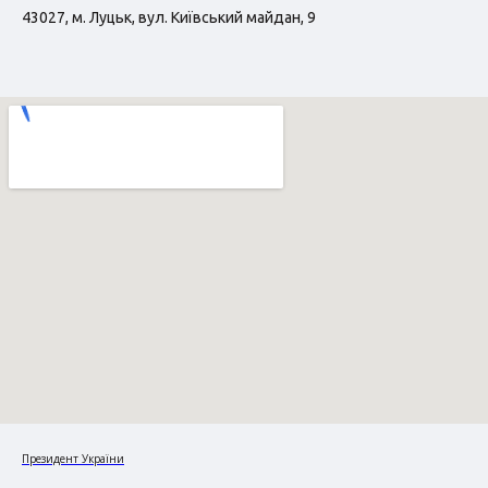
43027, м. Луцьк, вул. Київський майдан, 9
Президент України