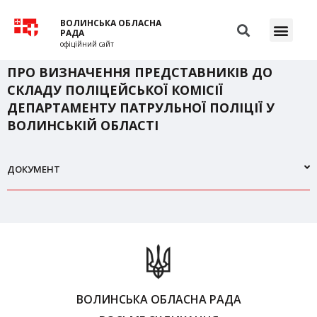
ВОЛИНСЬКА ОБЛАСНА
РАДА
офіційний сайт
ПРО ВИЗНАЧЕННЯ ПРЕДСТАВНИКІВ ДО
СКЛАДУ ПОЛІЦЕЙСЬКОЇ КОМІСІЇ
ДЕПАРТАМЕНТУ ПАТРУЛЬНОЇ ПОЛІЦІЇ У
ВОЛИНСЬКІЙ ОБЛАСТІ
ДОКУМЕНТ
ВОЛИНСЬКА ОБЛАСНА РАДА