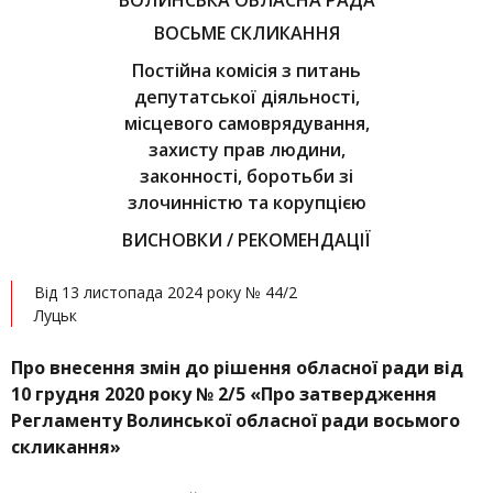
ВОЛИНСЬКА ОБЛАСНА РАДА
ВОСЬМЕ СКЛИКАННЯ
Постійна комісія з питань
депутатської діяльності,
місцевого самоврядування,
захисту прав людини,
законності, боротьби зі
злочинністю та корупцією
ВИСНОВКИ / РЕКОМЕНДАЦІЇ
Від 13 листопада 2024 року № 44/2
Луцьк
Про
внесення змін до рішення обласної ради від
10 грудня 2020 року № 2/5 «Про затвердження
Регламенту Волинської обласної ради восьмого
скликання»