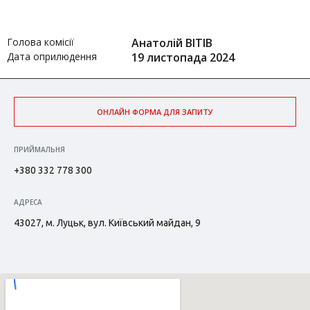
Голова комісії
Анатолій ВІТІВ
Дата оприлюдення
19 листопада 2024
ОНЛАЙН ФОРМА ДЛЯ ЗАПИТУ
ПРИЙМАЛЬНЯ
+380 332 778 300
АДРЕСА
43027, м. Луцьк, вул. Київський майдан, 9