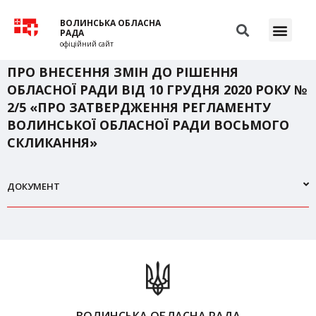
ВОЛИНСЬКА ОБЛАСНА
РАДА
офіційний сайт
ПРО ВНЕСЕННЯ ЗМІН ДО РІШЕННЯ
ОБЛАСНОЇ РАДИ ВІД 10 ГРУДНЯ 2020 РОКУ №
2/5 «ПРО ЗАТВЕРДЖЕННЯ РЕГЛАМЕНТУ
ВОЛИНСЬКОЇ ОБЛАСНОЇ РАДИ ВОСЬМОГО
СКЛИКАННЯ»
ДОКУМЕНТ