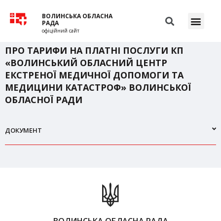
ВОЛИНСЬКА ОБЛАСНА
РАДА
офіційний сайт
ПРО ТАРИФИ НА ПЛАТНІ ПОСЛУГИ КП
«ВОЛИНСЬКИЙ ОБЛАСНИЙ ЦЕНТР
ЕКСТРЕНОЇ МЕДИЧНОЇ ДОПОМОГИ ТА
МЕДИЦИНИ КАТАСТРОФ» ВОЛИНСЬКОЇ
ОБЛАСНОЇ РАДИ
ДОКУМЕНТ