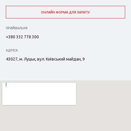
ОНЛАЙН ФОРМА ДЛЯ ЗАПИТУ
ПРИЙМАЛЬНЯ
+380 332 778 300
АДРЕСА
43027, м. Луцьк, вул. Київський майдан, 9