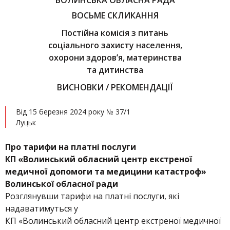
ВОЛИНСЬКА ОБЛАСНА РАДА
ВОСЬМЕ СКЛИКАННЯ
Постійна комісія з питань
соціального захисту населення,
охорони здоров’я, материнства
та дитинства
ВИСНОВКИ / РЕКОМЕНДАЦІЇ
Від 15 березня 2024 року № 37/1
Луцьк
Про тарифи на платні послуги
КП «Волинський обласний центр екстреної
медичної допомоги та медицини катастроф»
Волинської обласної ради
Розглянувши тарифи на платні послуги, які
надаватимуться у
КП «Волинський обласний центр екстреної медичної