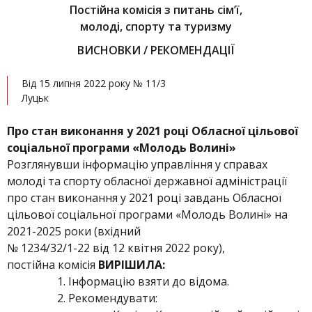
Постійна комісія з питань сім’ї,
молоді, спорту та туризму
ВИСНОВКИ / РЕКОМЕНДАЦІЇ
Від 15 липня 2022 року № 11/3
Луцьк
Про стан виконання у 2021 році Обласної цільової
соціальної програми «Молодь Волині»
Розглянувши інформацію управління у справах
молоді та спорту обласної державної адміністрації
про стан виконання у 2021 році завдань Обласної
цільової соціальної програми «Молодь Волині» на
2021-2025 роки (вхідний
№ 1234/32/1-22 від 12 квітня 2022 року),
постійна комісія
ВИРІШИЛА
:
Інформацію взяти до відома.
Рекомендувати: