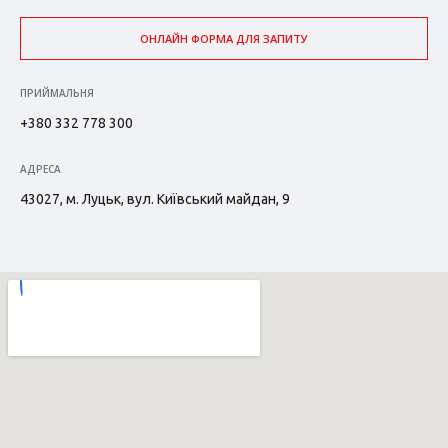
ОНЛАЙН ФОРМА ДЛЯ ЗАПИТУ
ПРИЙМАЛЬНЯ
+380 332 778 300
АДРЕСА
43027, м. Луцьк, вул. Київський майдан, 9