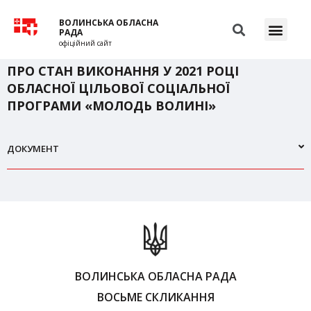
ВОЛИНСЬКА ОБЛАСНА
РАДА
офіційний сайт
ПРО СТАН ВИКОНАННЯ У 2021 РОЦІ
ОБЛАСНОЇ ЦІЛЬОВОЇ СОЦІАЛЬНОЇ
ПРОГРАМИ «МОЛОДЬ ВОЛИНІ»
ДОКУМЕНТ
ВОЛИНСЬКА ОБЛАСНА РАДА
ВОСЬМЕ СКЛИКАННЯ