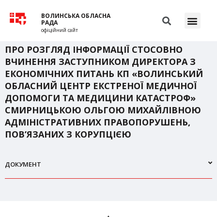
ВОЛИНСЬКА ОБЛАСНА
РАДА
офіційний сайт
ПРО РОЗГЛЯД ІНФОРМАЦІЇ СТОСОВНО
ВЧИНЕННЯ ЗАСТУПНИКОМ ДИРЕКТОРА З
ЕКОНОМІЧНИХ ПИТАНЬ КП «ВОЛИНСЬКИЙ
ОБЛАСНИЙ ЦЕНТР ЕКСТРЕНОЇ МЕДИЧНОЇ
ДОПОМОГИ ТА МЕДИЦИНИ КАТАСТРОФ»
СМИРНИЦЬКОЮ ОЛЬГОЮ МИХАЙЛІВНОЮ
АДМІНІСТРАТИВНИХ ПРАВОПОРУШЕНЬ,
ПОВ’ЯЗАНИХ З КОРУПЦІЄЮ
ДОКУМЕНТ