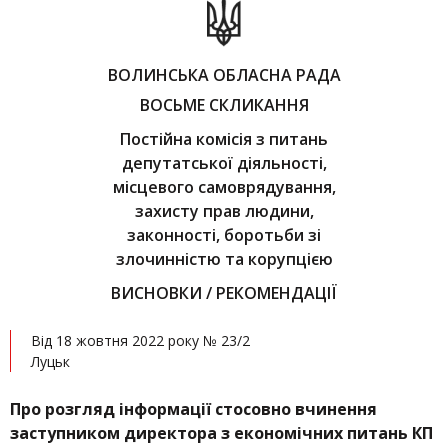
ВОЛИНСЬКА ОБЛАСНА РАДА
ВОСЬМЕ СКЛИКАННЯ
Постійна комісія з питань
депутатської діяльності,
місцевого самоврядування,
захисту прав людини,
законності, боротьби зі
злочинністю та корупцією
ВИСНОВКИ / РЕКОМЕНДАЦІЇ
Від 18 жовтня 2022 року № 23/2
Луцьк
Про розгляд інформації стосовно вчинення
заступником директора з економічних питань КП