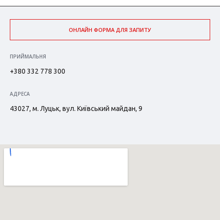
ОНЛАЙН ФОРМА ДЛЯ ЗАПИТУ
ПРИЙМАЛЬНЯ
+380 332 778 300
АДРЕСА
43027, м. Луцьк, вул. Київський майдан, 9