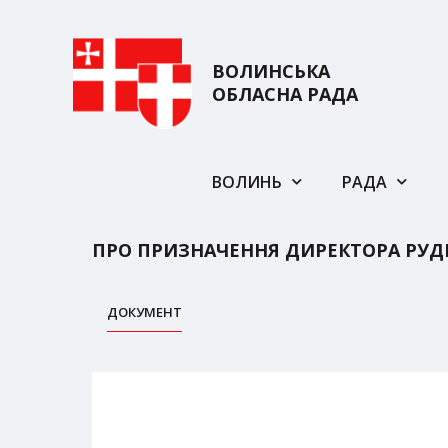
ВОЛИНСЬКА
ОБЛАСНА РАДА
ВОЛИНЬ
РАДА
ПРО ПРИЗНАЧЕННЯ ДИРЕКТОРА РУД
ДОКУМЕНТ