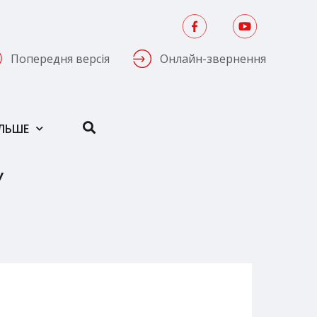
Попередня версія
Онлайн-звернення
ІЛЬШЕ
У