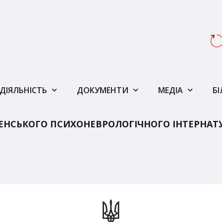
ДІЯЛЬНІСТЬ
ДОКУМЕНТИ
МЕДІА
Б
ЕНСЬКОГО ПСИХОНЕВРОЛОГІЧНОГО ІНТЕРНАТ