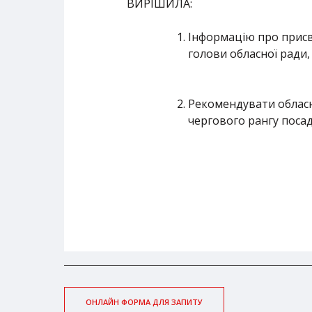
ВИРІШИЛА:
Інформацію про присв
голови обласної ради,
Рекомендувати обласні
чергового рангу поса
ОНЛАЙН ФОРМА ДЛЯ ЗАПИТУ