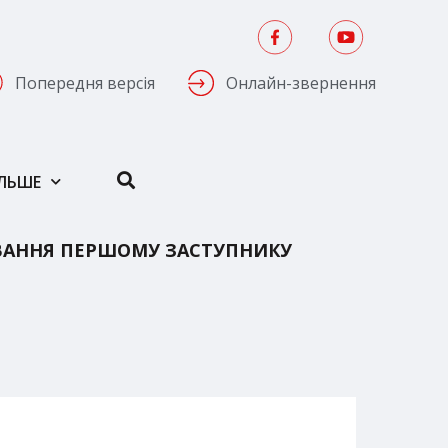
Попередня версія
Онлайн-звернення
ІЛЬШЕ
ВАННЯ ПЕРШОМУ ЗАСТУПНИКУ