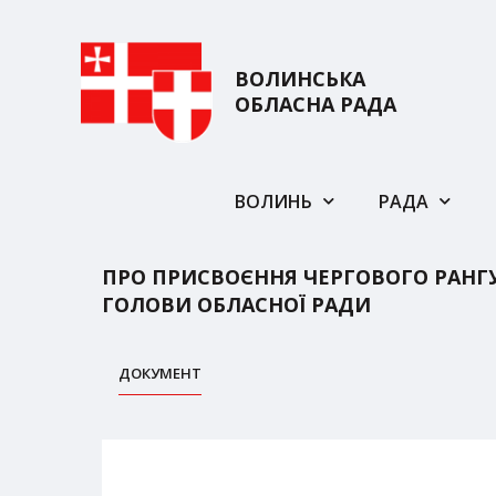
ВОЛИНСЬКА
ОБЛАСНА РАДА
ВОЛИНЬ
РАДА
ПРО ПРИСВОЄННЯ ЧЕРГОВОГО РАНГ
ГОЛОВИ ОБЛАСНОЇ РАДИ
ДОКУМЕНТ