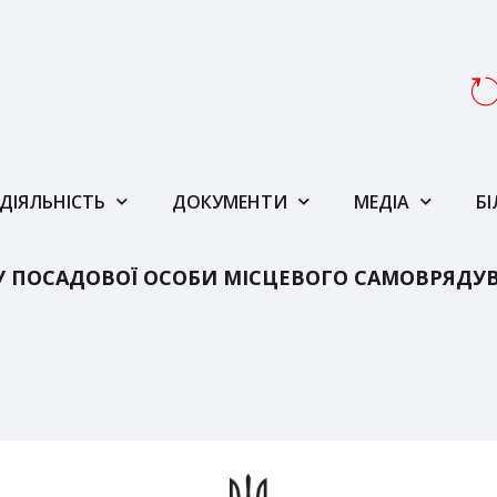
ДІЯЛЬНІСТЬ
ДОКУМЕНТИ
МЕДІА
Б
У ПОСАДОВОЇ ОСОБИ МІСЦЕВОГО САМОВРЯДУ