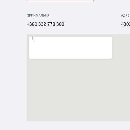
ПРИЙМАЛЬНЯ
АДРЕ
+380 332 778 300
4302