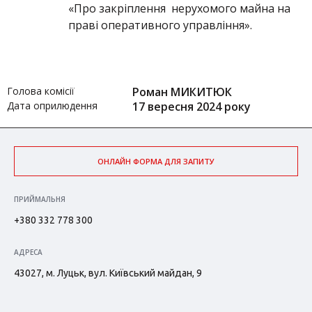
«Про закріплення нерухомого майна на
праві оперативного управління».
Голова комісії
Роман МИКИТЮК
Дата оприлюдення
17 вересня 2024 року
ОНЛАЙН ФОРМА ДЛЯ ЗАПИТУ
ПРИЙМАЛЬНЯ
+380 332 778 300
АДРЕСА
43027, м. Луцьк, вул. Київський майдан, 9