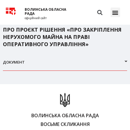
ВОЛИНСЬКА ОБЛАСНА
РАДА
офіційний сайт
ПРО ПРОЄКТ РІШЕННЯ «ПРО ЗАКРІПЛЕННЯ
НЕРУХОМОГО МАЙНА НА ПРАВІ
ОПЕРАТИВНОГО УПРАВЛІННЯ»
ДОКУМЕНТ
ВОЛИНСЬКА ОБЛАСНА РАДА
ВОСЬМЕ СКЛИКАННЯ