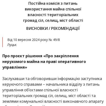
Постійна комісія з питань
використання майна спільної
власності територіальних
громад сіл, селищ, міст області
ВИСНОВКИ / РЕКОМЕНДАЦІЇ
Від 10 вересня 2024 року № 49/8
Луцьк
Про проєкт рішення «Про закріплення
нерухомого майна на праві оперативного
управління»
Заслухавши та обговоривши інформацію заступника
керуючого справами – начальника відділу з питань
управління об’єктами спільної власності
територіальних громад сіл, селищ, міст області та
землями комунальної власності виконавчого апарату