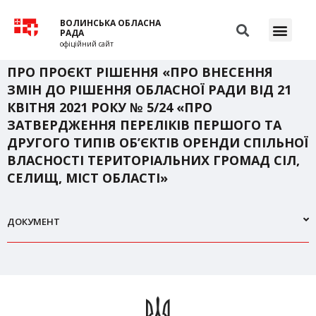
ВОЛИНСЬКА ОБЛАСНА
РАДА
офіційний сайт
ПРО ПРОЄКТ РІШЕННЯ «ПРО ВНЕСЕННЯ
ЗМІН ДО РІШЕННЯ ОБЛАСНОЇ РАДИ ВІД 21
КВІТНЯ 2021 РОКУ № 5/24 «ПРО
ЗАТВЕРДЖЕННЯ ПЕРЕЛІКІВ ПЕРШОГО ТА
ДРУГОГО ТИПІВ ОБ’ЄКТІВ ОРЕНДИ СПІЛЬНОЇ
ВЛАСНОСТІ ТЕРИТОРІАЛЬНИХ ГРОМАД СІЛ,
СЕЛИЩ, МІСТ ОБЛАСТІ»
ДОКУМЕНТ