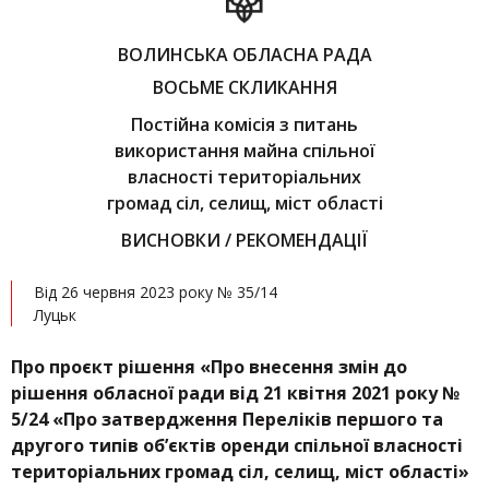
ВОЛИНСЬКА ОБЛАСНА РАДА
ВОСЬМЕ СКЛИКАННЯ
Постійна комісія з питань
використання майна спільної
власності територіальних
громад сіл, селищ, міст області
ВИСНОВКИ / РЕКОМЕНДАЦІЇ
Від 26 червня 2023 року № 35/14
Луцьк
Про проєкт рішення «
Про внесення змін до
рішення обласної ради від 21 квітня 2021 року №
5/24 «
Про затвердження Переліків першого та
другого типів об’єктів оренди спільної власності
територіальних громад сіл, селищ, міст області
»