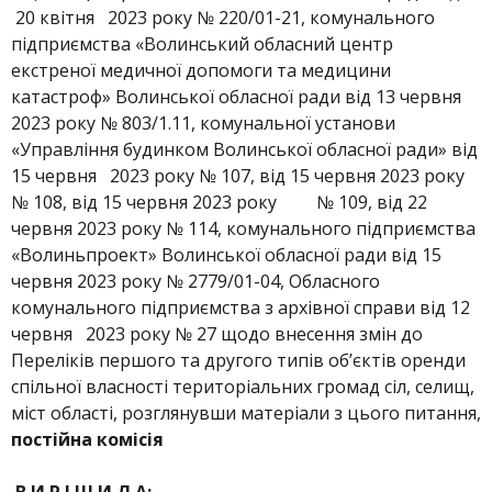
20 квітня 2023 року № 220/01-21, комунального
підприємства «Волинський обласний центр
екстреної медичної допомоги та медицини
катастроф» Волинської обласної ради від 13 червня
2023 року № 803/1.11, комунальної установи
«Управління будинком Волинської обласної ради» від
15 червня 2023 року № 107, від 15 червня 2023 року
№ 108, від 15 червня 2023 року № 109, від 22
червня 2023 року № 114, комунального підприємства
«Волиньпроект» Волинської обласної ради від 15
червня 2023 року № 2779/01-04, Обласного
комунального підприємства з архівної справи від 12
червня 2023 року № 27 щодо внесення змін до
Переліків першого та другого типів об’єктів оренди
спільної власності територіальних громад сіл, селищ,
міст області, розглянувши матеріали з цього питання,
постійна комісія