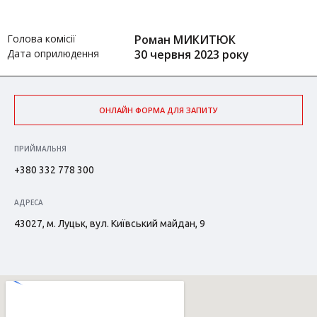
Голова комісії
Роман МИКИТЮК
Дата оприлюдення
30 червня 2023 року
ОНЛАЙН ФОРМА ДЛЯ ЗАПИТУ
ПРИЙМАЛЬНЯ
+380 332 778 300
АДРЕСА
43027, м. Луцьк, вул. Київський майдан, 9