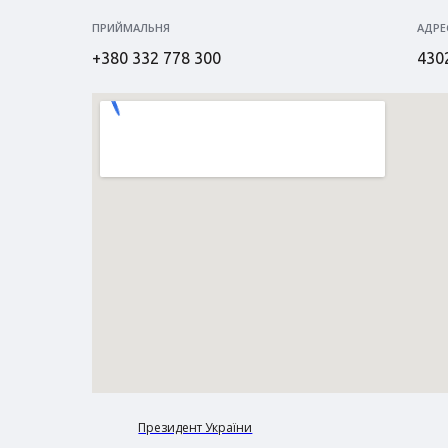
ПРИЙМАЛЬНЯ
АДРЕ
+380 332 778 300
4302
Президент України