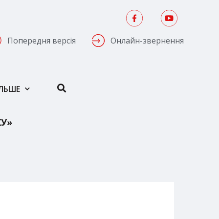
Попередня версія
Онлайн-звернення
ІЛЬШЕ
КУ»