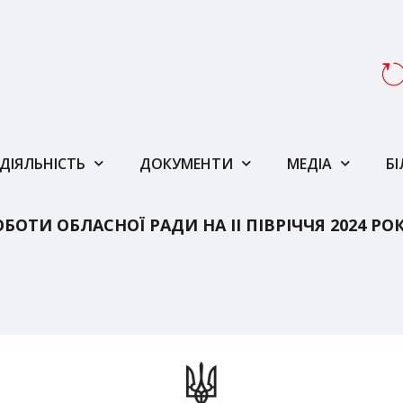
ДІЯЛЬНІСТЬ
ДОКУМЕНТИ
МЕДІА
Б
ОТИ ОБЛАСНОЇ РАДИ НА ІІ ПІВРІЧЧЯ 2024 РО