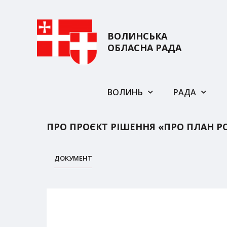
ВОЛИНСЬКА
ОБЛАСНА РАДА
ВОЛИНЬ
РАДА
ПРО ПРОЄКТ РІШЕННЯ «ПРО ПЛАН РОБ
ДОКУМЕНТ