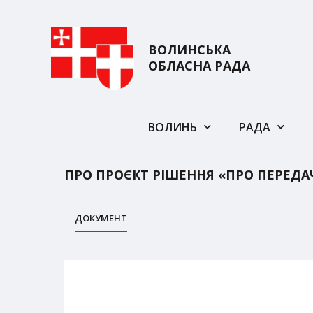
ВОЛИНСЬКА
ОБЛАСНА РАДА
ВОЛИНЬ
РАДА
ПРО ПРОЄКТ РІШЕННЯ «ПРО ПЕРЕДА
ДОКУМЕНТ