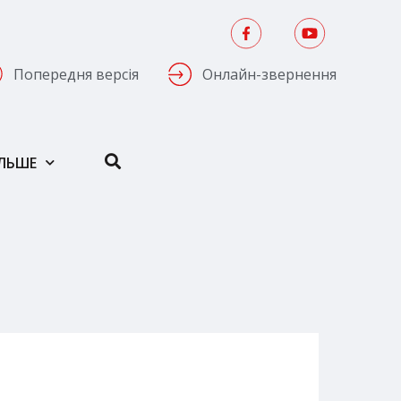
Попередня версія
Онлайн-звернення
ІЛЬШЕ