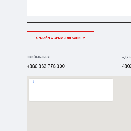
ОНЛАЙН ФОРМА ДЛЯ ЗАПИТУ
ПРИЙМАЛЬНЯ
АДРЕ
+380 332 778 300
4302