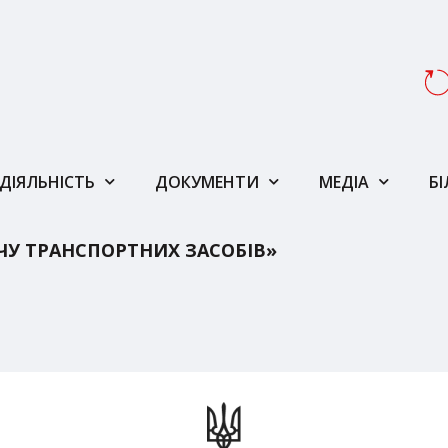
ДІЯЛЬНІСТЬ
ДОКУМЕНТИ
МЕДІА
Б
ЧУ ТРАНСПОРТНИХ ЗАСОБІВ»