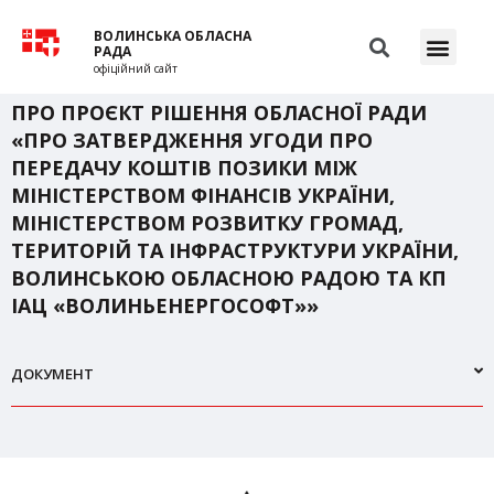
ВОЛИНСЬКА ОБЛАСНА
РАДА
офіційний сайт
ПРО ПРОЄКТ РІШЕННЯ ОБЛАСНОЇ РАДИ
«ПРО ЗАТВЕРДЖЕННЯ УГОДИ ПРО
ПЕРЕДАЧУ КОШТІВ ПОЗИКИ МІЖ
МІНІСТЕРСТВОМ ФІНАНСІВ УКРАЇНИ,
МІНІСТЕРСТВОМ РОЗВИТКУ ГРОМАД,
ТЕРИТОРІЙ ТА ІНФРАСТРУКТУРИ УКРАЇНИ,
ВОЛИНСЬКОЮ ОБЛАСНОЮ РАДОЮ ТА КП
ІАЦ «ВОЛИНЬЕНЕРГОСОФТ»»
ДОКУМЕНТ