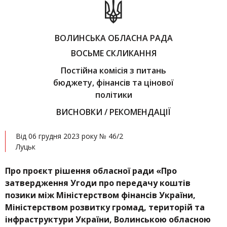
ВОЛИНСЬКА ОБЛАСНА РАДА
ВОСЬМЕ СКЛИКАННЯ
Постійна комісія з питань
бюджету, фінансів та цінової
політики
ВИСНОВКИ / РЕКОМЕНДАЦІЇ
Від 06 грудня 2023 року № 46/2
Луцьк
Про проєкт рішення обласної ради «Про
затвердження Угоди про передачу коштів
позики між Міністерством фінансів України,
Міністерством розвитку громад, територій та
інфраструктури України, Волинською обласною