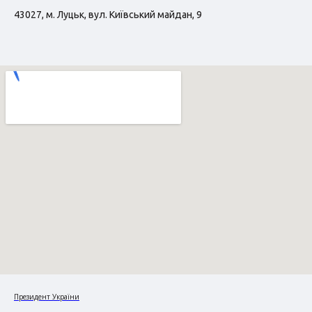
43027, м. Луцьк, вул. Київський майдан, 9
Президент України