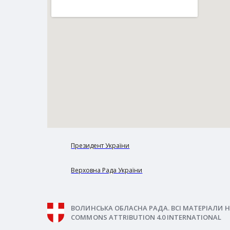
Президент України
Верховна Рада України
ВОЛИНСЬКА ОБЛАСНА РАДА. ВСІ МАТЕРІАЛИ Н
COMMONS ATTRIBUTION 4.0 INTERNATIONAL