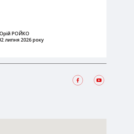
Юрій РОЙКО
02 липня 2026 року