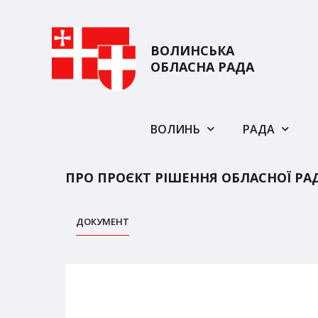
ВОЛИНСЬКА
ОБЛАСНА РАДА
ВОЛИНЬ
РАДА
ПРО ПРОЄКТ РІШЕННЯ ОБЛАСНОЇ РАД
ДОКУМЕНТ