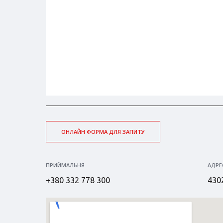
ОНЛАЙН ФОРМА ДЛЯ ЗАПИТУ
ПРИЙМАЛЬНЯ
АДРЕ
+380 332 778 300
4302