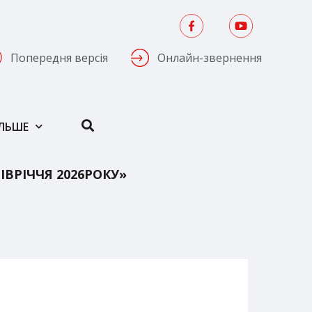
Попередня версія
Онлайн-звернення
ІЛЬШЕ
ІВРІЧЧЯ 2026РОКУ»