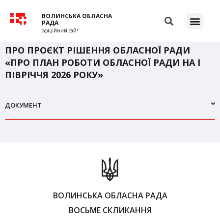
ВОЛИНСЬКА ОБЛАСНА
РАДА
офіційний сайт
ПРО ПРОЄКТ РІШЕННЯ ОБЛАСНОЇ РАДИ
«ПРО ПЛАН РОБОТИ ОБЛАСНОЇ РАДИ НА І
ПІВРІЧЧЯ 2026 РОКУ»
ДОКУМЕНТ
ВОЛИНСЬКА ОБЛАСНА РАДА
ВОСЬМЕ СКЛИКАННЯ