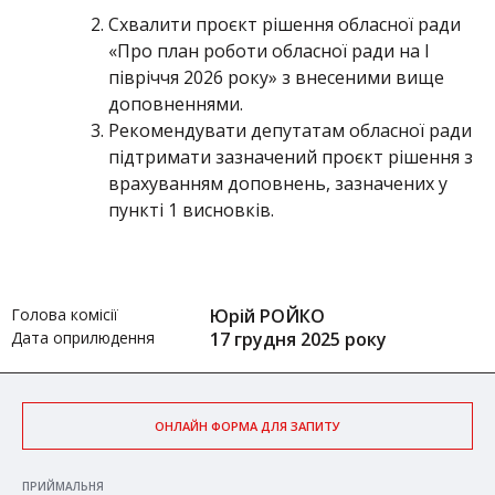
Схвалити проєкт рішення обласної ради
«Про план роботи обласної ради на І
півріччя 2026 року» з внесеними вище
доповненнями.
Рекомендувати депутатам обласної ради
підтримати зазначений проєкт рішення з
врахуванням доповнень, зазначених у
пункті 1 висновків.
Голова комісії
Юрій РОЙКО
Дата оприлюдення
17 грудня 2025 року
ОНЛАЙН ФОРМА ДЛЯ ЗАПИТУ
ПРИЙМАЛЬНЯ