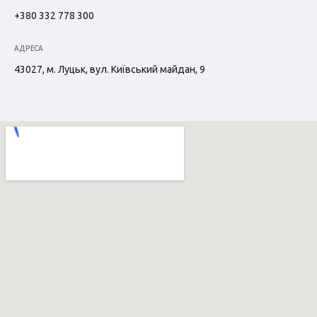
+380 332 778 300
АДРЕСА
43027, м. Луцьк, вул. Київський майдан, 9