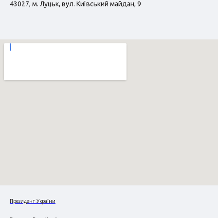
43027, м. Луцьк, вул. Київський майдан, 9
Президент України