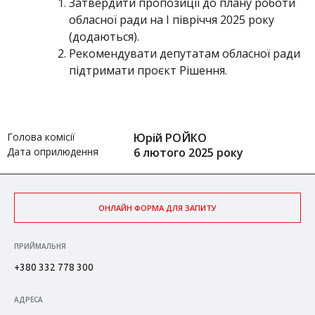
Затвердити пропозиції до плану роботи
обласної ради на І півріччя 2025 року
(додаються).
Рекомендувати депутатам обласної ради
підтримати проєкт Рішення.
Голова комісії
Юрій РОЙКО
Дата оприлюдення
6 лютого 2025 року
ОНЛАЙН ФОРМА ДЛЯ ЗАПИТУ
ПРИЙМАЛЬНЯ
+380 332 778 300
АДРЕСА