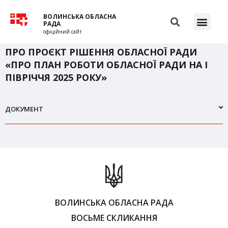
ВОЛИНСЬКА ОБЛАСНА
РАДА
офіційний сайт
ПРО ПРОЄКТ РІШЕННЯ ОБЛАСНОЇ РАДИ
«ПРО ПЛАН РОБОТИ ОБЛАСНОЇ РАДИ НА І
ПІВРІЧЧЯ 2025 РОКУ»
ДОКУМЕНТ
ВОЛИНСЬКА ОБЛАСНА РАДА
ВОСЬМЕ СКЛИКАННЯ