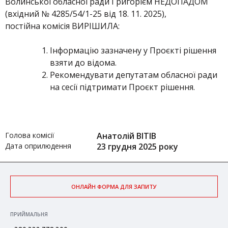
Волинської обласної ради Григорієм НЕДОПАДОМ
(вхідний № 4285/54/1-25 від 18. 11. 2025),
постійна комісія ВИРІШИЛА:
Інформацію зазначену у Проєкті рішення
взяти до відома.
Рекомендувати депутатам обласної ради
на сесії підтримати Проєкт рішення.
Голова комісії
Анатолій ВІТІВ
Дата оприлюдення
23 грудня 2025 року
ОНЛАЙН ФОРМА ДЛЯ ЗАПИТУ
ПРИЙМАЛЬНЯ