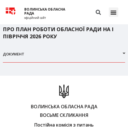
ВОЛИНСЬКА ОБЛАСНА
РАДА
офіційний сайт
ПРО ПЛАН РОБОТИ ОБЛАСНОЇ РАДИ НА І
ПІВРІЧЧЯ 2026 РОКУ
ДОКУМЕНТ
ВОЛИНСЬКА ОБЛАСНА РАДА
ВОСЬМЕ СКЛИКАННЯ
Постійна комісія з питань