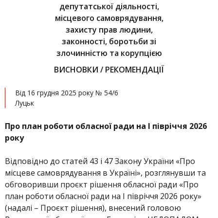
депутатської діяльності,
місцевого самоврядування,
захисту прав людини,
законності, боротьби зі
злочинністю та корупцією
ВИСНОВКИ / РЕКОМЕНДАЦІЇ
Від 16 грудня 2025 року № 54/6
Луцьк
Про план роботи обласної ради на І півріччя 2026
року
Відповідно до статей 43 і 47 Закону України «Про
місцеве самоврядування в Україні», розглянувши та
обговоривши проєкт рішення обласної ради «Про
план роботи обласної ради на І півріччя 2026 року»
(надалі – Проєкт рішення), внесений головою