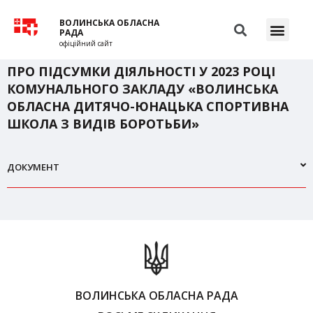
ВОЛИНСЬКА ОБЛАСНА
РАДА
офіційний сайт
ПРО ПІДСУМКИ ДІЯЛЬНОСТІ У 2023 РОЦІ
КОМУНАЛЬНОГО ЗАКЛАДУ «ВОЛИНСЬКА
ОБЛАСНА ДИТЯЧО-ЮНАЦЬКА СПОРТИВНА
ШКОЛА З ВИДІВ БОРОТЬБИ»
ДОКУМЕНТ
ВОЛИНСЬКА ОБЛАСНА РАДА