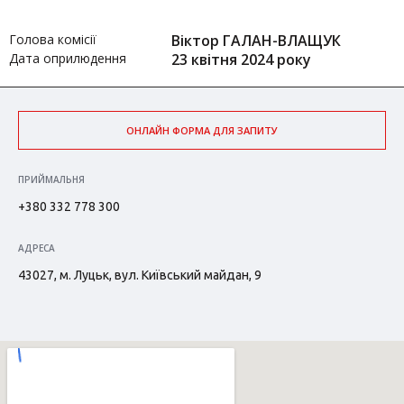
Голова комісії
Віктор ГАЛАН-ВЛАЩУК
Дата оприлюдення
23 квітня 2024 року
ОНЛАЙН ФОРМА ДЛЯ ЗАПИТУ
ПРИЙМАЛЬНЯ
+380 332 778 300
АДРЕСА
43027, м. Луцьк, вул. Київський майдан, 9