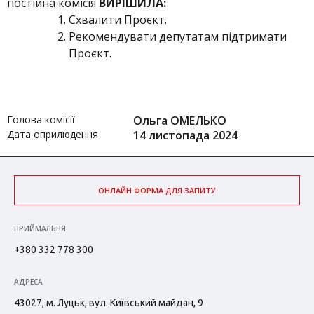
постійна комісія
ВИРІШИЛА:
Схвалити Проєкт.
Рекомендувати депутатам підтримати
Проєкт.
Голова комісії
Ольга ОМЕЛЬКО
Дата оприлюдення
14 листопада 2024
ОНЛАЙН ФОРМА ДЛЯ ЗАПИТУ
ПРИЙМАЛЬНЯ
+380 332 778 300
АДРЕСА
43027, м. Луцьк, вул. Київський майдан, 9