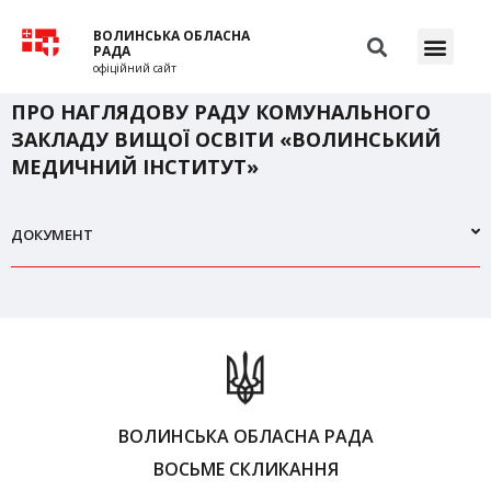
ВОЛИНСЬКА ОБЛАСНА
РАДА
офіційний сайт
ПРО НАГЛЯДОВУ РАДУ КОМУНАЛЬНОГО
ЗАКЛАДУ ВИЩОЇ ОСВІТИ «ВОЛИНСЬКИЙ
МЕДИЧНИЙ ІНСТИТУТ»
ДОКУМЕНТ
ВОЛИНСЬКА ОБЛАСНА РАДА
ВОСЬМЕ СКЛИКАННЯ