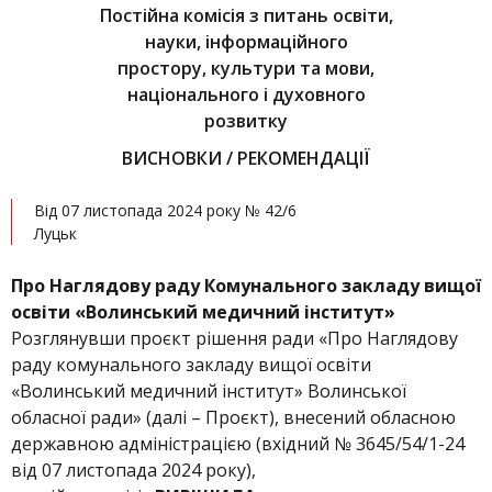
Постійна комісія з питань освіти,
науки, інформаційного
простору, культури та мови,
національного і духовного
розвитку
ВИСНОВКИ / РЕКОМЕНДАЦІЇ
Від 07 листопада 2024 року № 42/6
Луцьк
Про Наглядову раду Комунального закладу вищої
освіти «Волинський медичний інститут»
Розглянувши проєкт рішення ради «Про Наглядову
раду комунального закладу вищої освіти
«Волинський медичний інститут» Волинської
обласної ради» (далі – Проєкт), внесений обласною
державною адміністрацією (вхідний № 3645/54/1-24
від 07 листопада 2024 року),