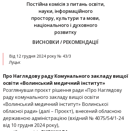
Постійна комісія з питань освіти,
науки, інформаційного
простору, культури та мови,
національного і духовного
розвитку
ВИСНОВКИ / РЕКОМЕНДАЦІЇ
Від 12 грудня 2024 року № 43/3
Луцьк
Про Наглядову раду Комунального закладу вищої
освіти «Волинський медичний інститут»
Розглянувши проєкт рішення ради «Про Наглядову
раду комунального закладу вищої освіти
«Волинський медичний інститут» Волинської
обласної ради» (далі – Проєкт), внесений обласною
державною адміністрацією (вхідний № 4075/54/1-24
від 10 грудня 2024 року),