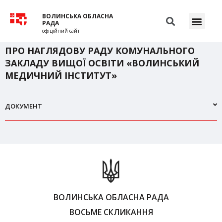
ВОЛИНСЬКА ОБЛАСНА
РАДА
офіційний сайт
ПРО НАГЛЯДОВУ РАДУ КОМУНАЛЬНОГО
ЗАКЛАДУ ВИЩОЇ ОСВІТИ «ВОЛИНСЬКИЙ
МЕДИЧНИЙ ІНСТИТУТ»
ДОКУМЕНТ
ВОЛИНСЬКА ОБЛАСНА РАДА
ВОСЬМЕ СКЛИКАННЯ