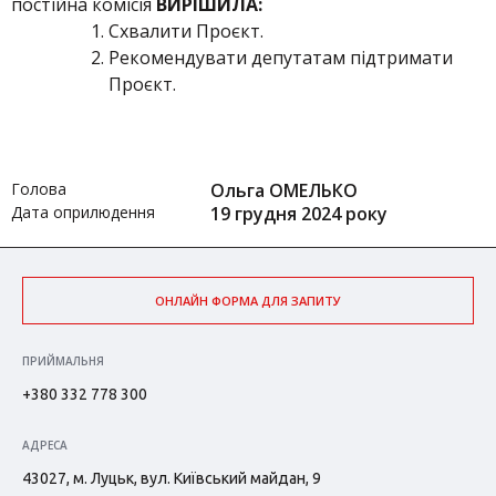
постійна комісія
ВИРІШИЛА:
Схвалити Проєкт.
Рекомендувати депутатам підтримати
Проєкт.
Голова
Ольга ОМЕЛЬКО
Дата оприлюдення
19 грудня 2024 року
ОНЛАЙН ФОРМА ДЛЯ ЗАПИТУ
ПРИЙМАЛЬНЯ
+380 332 778 300
АДРЕСА
43027, м. Луцьк, вул. Київський майдан, 9