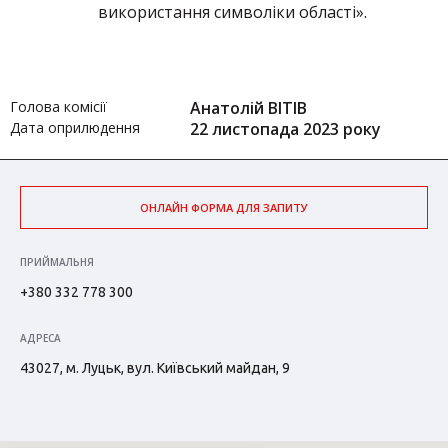
використання символіки області».
Голова комісії
Анатолій ВІТІВ
Дата оприлюдення
22 листопада 2023 року
ОНЛАЙН ФОРМА ДЛЯ ЗАПИТУ
ПРИЙМАЛЬНЯ
+380 332 778 300
АДРЕСА
43027, м. Луцьк, вул. Київський майдан, 9