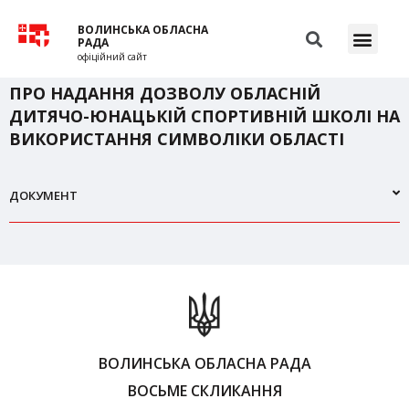
ВОЛИНСЬКА ОБЛАСНА
РАДА
офіційний сайт
ПРО НАДАННЯ ДОЗВОЛУ ОБЛАСНІЙ
ДИТЯЧО-ЮНАЦЬКІЙ СПОРТИВНІЙ ШКОЛІ НА
ВИКОРИСТАННЯ СИМВОЛІКИ ОБЛАСТІ
ДОКУМЕНТ
ВОЛИНСЬКА ОБЛАСНА РАДА
ВОСЬМЕ СКЛИКАННЯ