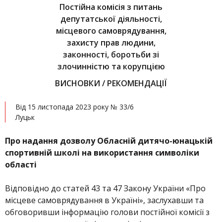
Постійна комісія з питань
депутатської діяльності,
місцевого самоврядування,
захисту прав людини,
законності, боротьби зі
злочинністю та корупцією
ВИСНОВКИ / РЕКОМЕНДАЦІЇ
Від 15 листопада 2023 року № 33/6
Луцьк
Про надання дозволу Обласній дитячо-юнацькій
спортивній школі на використання символіки
області
Відповідно до статей 43 та 47 Закону України «Про
місцеве самоврядування в Україні», заслухавши та
обговоривши інформацію голови постійної комісії з