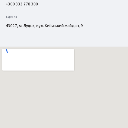
+380 332 778 300
АДРЕСА
43027, м. Луцьк, вул. Київський майдан, 9