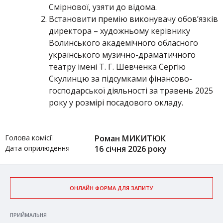
Смірнової, узяти до відома.
Встановити премію виконувачу обов’язків
директора – художньому керівнику
Волинського академічного обласного
українського музично-драматичного
театру імені Т. Г. Шевченка Сергію
Скулинцю за підсумками фінансово-
господарської діяльності за травень 2025
року у розмірі посадового окладу.
Голова комісії
Роман МИКИТЮК
Дата оприлюдення
16 січня 2026 року
ОНЛАЙН ФОРМА ДЛЯ ЗАПИТУ
ПРИЙМАЛЬНЯ