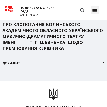
ВОЛИНСЬКА ОБЛАСНА
РАДА
офіційний сайт
ПРО КЛОПОТАННЯ ВОЛИНСЬКОГО
АКАДЕМІЧНОГО ОБЛАСНОГО УКРАЇНСЬКОГО
МУЗИЧНО-ДРАМАТИЧНОГО ТЕАТРУ
ІМЕНІ Т. Г. ШЕВЧЕНКА ЩОДО
ПРЕМІЮВАННЯ КЕРІВНИКА
ДОКУМЕНТ