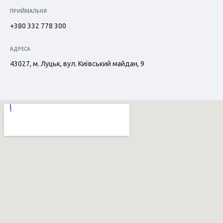
ПРИЙМАЛЬНЯ
+380 332 778 300
АДРЕСА
43027, м. Луцьк, вул. Київський майдан, 9