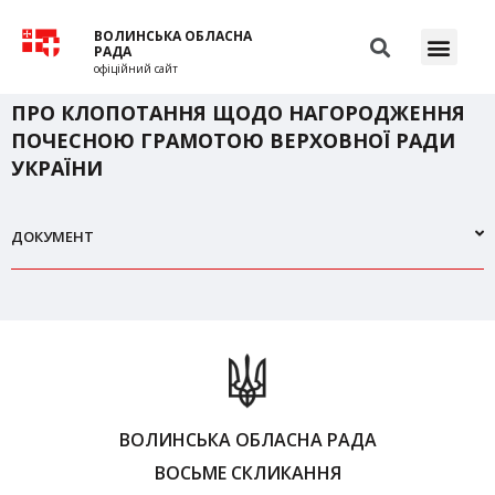
ВОЛИНСЬКА ОБЛАСНА
РАДА
офіційний сайт
ПРО КЛОПОТАННЯ ЩОДО НАГОРОДЖЕННЯ
ПОЧЕСНОЮ ГРАМОТОЮ ВЕРХОВНОЇ РАДИ
УКРАЇНИ
ДОКУМЕНТ
ВОЛИНСЬКА ОБЛАСНА РАДА
ВОСЬМЕ СКЛИКАННЯ