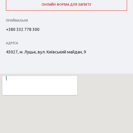
ОНЛАЙН ФОРМА ДЛЯ ЗАПИТУ
ПРИЙМАЛЬНЯ
+380 332 778 300
АДРЕСА
43027, м. Луцьк, вул. Київський майдан, 9