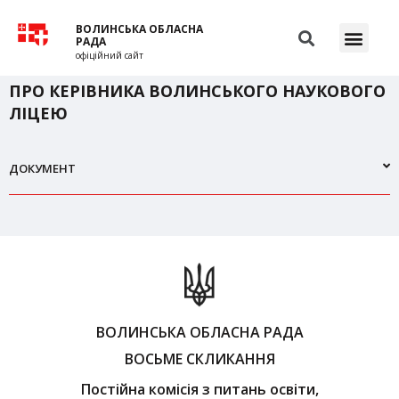
ВОЛИНСЬКА ОБЛАСНА
РАДА
офіційний сайт
ПРО КЕРІВНИКА ВОЛИНСЬКОГО НАУКОВОГО
ЛІЦЕЮ
ДОКУМЕНТ
ВОЛИНСЬКА ОБЛАСНА РАДА
ВОСЬМЕ СКЛИКАННЯ
Постійна комісія з питань освіти,