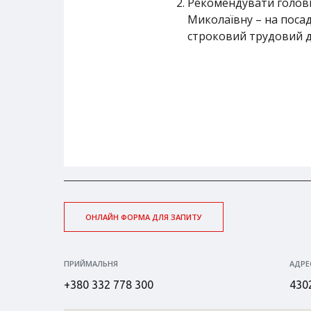
Рекомендувати голові
Миколаївну – на поса
строковий трудовий до
ОНЛАЙН ФОРМА ДЛЯ ЗАПИТУ
ПРИЙМАЛЬНЯ
АДРЕ
+380 332 778 300
4302