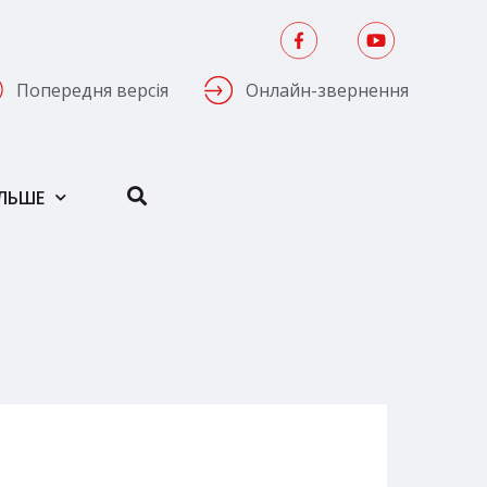
Попередня версія
Онлайн-звернення
ІЛЬШЕ