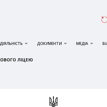
ДІЯЛЬНІСТЬ
ДОКУМЕНТИ
МЕДІА
Б
КОВОГО ЛІЦЕЮ