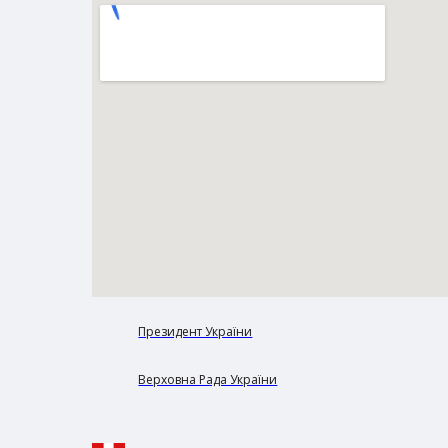
Президент України
Верховна Рада України