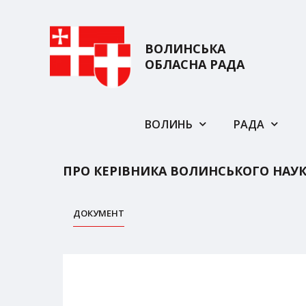
ВОЛИНСЬКА
ОБЛАСНА РАДА
ВОЛИНЬ
РАДА
ПРО КЕРІВНИКА ВОЛИНСЬКОГО НАУ
ДОКУМЕНТ