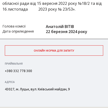
обласної ради від 15 вересня 2022 року №18/2 та від
16 листопада 2023 року № 23/53».
Голова комісії
Анатолій ВІТІВ
Дата оприлюдення
22 березня 2024 року
ОНЛАЙН ФОРМА ДЛЯ ЗАПИТУ
ПРИЙМАЛЬНЯ
+380 332 778 300
АДРЕСА
43027, м. Луцьк, вул. Київський майдан, 9