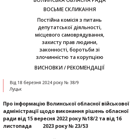
ВОЛИНСЬКА ОБЛАСНА РАДА
ВОСЬМЕ СКЛИКАННЯ
Постійна комісія з питань
депутатської діяльності,
місцевого самоврядування,
захисту прав людини,
законності, боротьби зі
злочинністю та корупцією
ВИСНОВКИ / РЕКОМЕНДАЦІЇ
Від 18 березня 2024 року № 38/9
Луцьк
Про
інформацію Волинської обласної військової
адміністрації щодо виконання рішень обласної
ради від 15 вересня 2022 року №18/2 та від 16
листопада 2023 року № 23/53