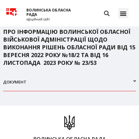
ВОЛИНСЬКА ОБЛАСНА
РАДА
офіційний сайт
ПРО ІНФОРМАЦІЮ ВОЛИНСЬКОЇ ОБЛАСНОЇ
ВІЙСЬКОВОЇ АДМІНІСТРАЦІЇ ЩОДО
ВИКОНАННЯ РІШЕНЬ ОБЛАСНОЇ РАДИ ВІД 15
ВЕРЕСНЯ 2022 РОКУ №18/2 ТА ВІД 16
ЛИСТОПАДА 2023 РОКУ № 23/53
ДОКУМЕНТ