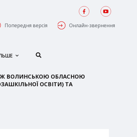
Попередня версія
Онлайн-звернення
ІЛЬШЕ
 МІЖ ВОЛИНСЬКОЮ ОБЛАСНОЮ
ЗАШКІЛЬНОЇ ОСВІТИ) ТА