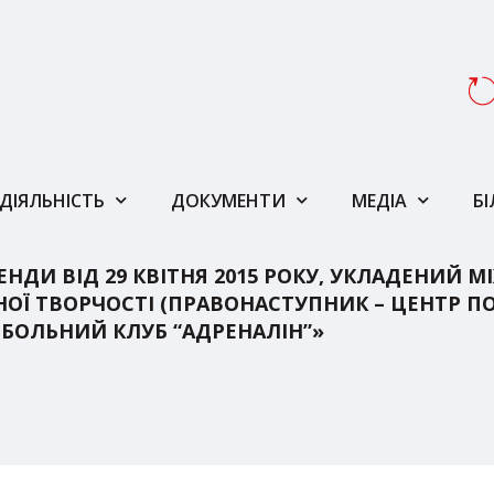
ДІЯЛЬНІСТЬ
ДОКУМЕНТИ
МЕДІА
Б
НДИ ВІД 29 КВІТНЯ 2015 РОКУ, УКЛАДЕНИЙ
ОЇ ТВОРЧОСТІ (ПРАВОНАСТУПНИК – ЦЕНТР ПО
БОЛЬНИЙ КЛУБ “АДРЕНАЛІН”»