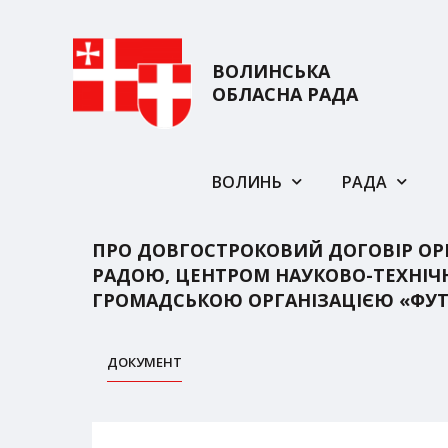
ВОЛИНСЬКА
ОБЛАСНА РАДА
ВОЛИНЬ
РАДА
ПРО ДОВГОСТРОКОВИЙ ДОГОВІР ОРЕ
РАДОЮ, ЦЕНТРОМ НАУКОВО-ТЕХНІЧН
ГРОМАДСЬКОЮ ОРГАНІЗАЦІЄЮ «ФУТ
ДОКУМЕНТ