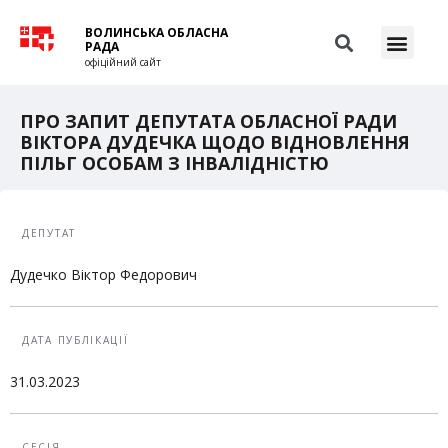
ВОЛИНСЬКА ОБЛАСНА
РАДА
офіційний сайт
ПРО ЗАПИТ ДЕПУТАТА ОБЛАСНОЇ РАДИ
ВІКТОРА ДУДЕЧКА ЩОДО ВІДНОВЛЕННЯ
ПІЛЬГ ОСОБАМ З ІНВАЛІДНІСТЮ
ДЕПУТАТ
Дудечко Віктор Федорович
ДАТА ПУБЛІКАЦІЇ
31.03.2023
СЕСІЯ