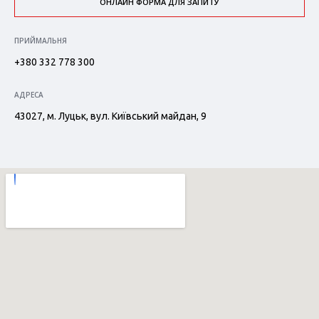
ОНЛАЙН ФОРМА ДЛЯ ЗАПИТУ
ПРИЙМАЛЬНЯ
+380 332 778 300
АДРЕСА
43027, м. Луцьк, вул. Київський майдан, 9