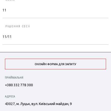
11
РІШЕННЯ СЕСІЇ
11/11
ОНЛАЙН ФОРМА ДЛЯ ЗАПИТУ
ПРИЙМАЛЬНЯ
+380 332 778 300
АДРЕСА
43027, м. Луцьк, вул. Київський майдан, 9