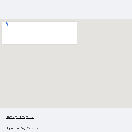
Президент України
Верховна Рада України