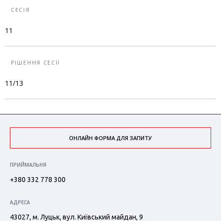
СЕСІЯ
11
РІШЕННЯ СЕСІЇ
11/13
ОНЛАЙН ФОРМА ДЛЯ ЗАПИТУ
ПРИЙМАЛЬНЯ
+380 332 778 300
АДРЕСА
43027, м. Луцьк, вул. Київський майдан, 9