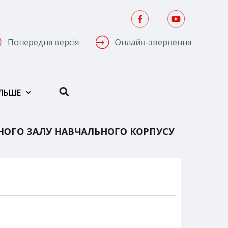
Попередня версія
Онлайн-звернення
ІЛЬШЕ
НОГО ЗАЛУ НАВЧАЛЬНОГО КОРПУСУ