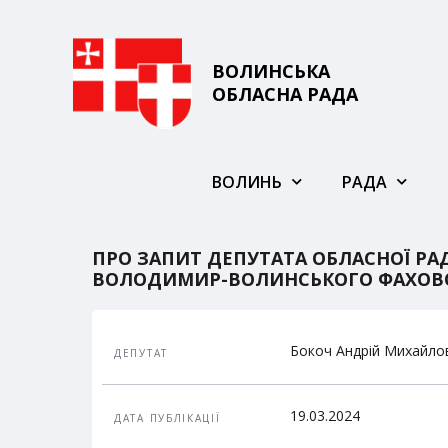
ВОЛИНСЬКА
ОБЛАСНА РАДА
ВОЛИНЬ
РАДА
ПРО ЗАПИТ ДЕПУТАТА ОБЛАСНОЇ Р
ВОЛОДИМИР-ВОЛИНСЬКОГО ФАХОВ
Бокоч Андрій Михайло
ДЕПУТАТ
19.03.2024
ДАТА ПУБЛІКАЦІЇ