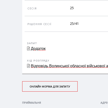
25
СЕСІЯ
25/41
РІШЕННЯ СЕСІЇ
ЗАПИТ
Додаток
ХІД РОЗГЛЯДУ
Відповідь Волинської обласної військової а
ОНЛАЙН ФОРМА ДЛЯ ЗАПИТУ
ПРИЙМАЛЬНЯ
АДРЕ