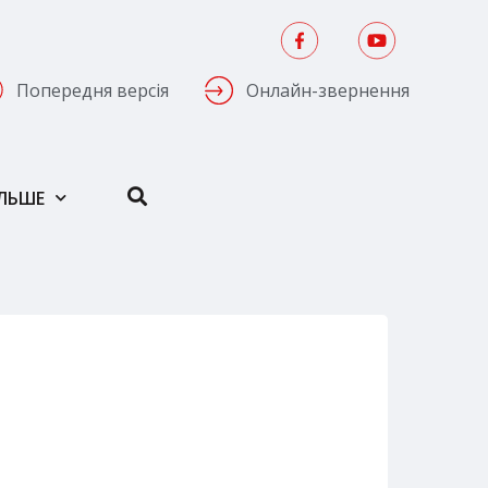
Попередня версія
Онлайн-звернення
ІЛЬШЕ