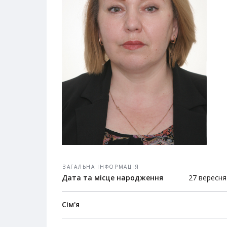
ЗАГАЛЬНА ІНФОРМАЦІЯ
Дата та місце народження
27 вересня
Сім'я