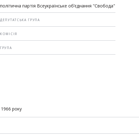
політична партія Всеукраїнське об’єднання "Свобода"
ДЕПУТАТСЬКА ГРУПА
КОМІСІЯ
ГРУПА
 1966 року