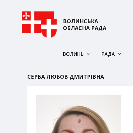
ВОЛИНСЬКА
ОБЛАСНА РАДА
ВОЛИНЬ
РАДА
СЕРБА ЛЮБОВ ДМИТРІВНА