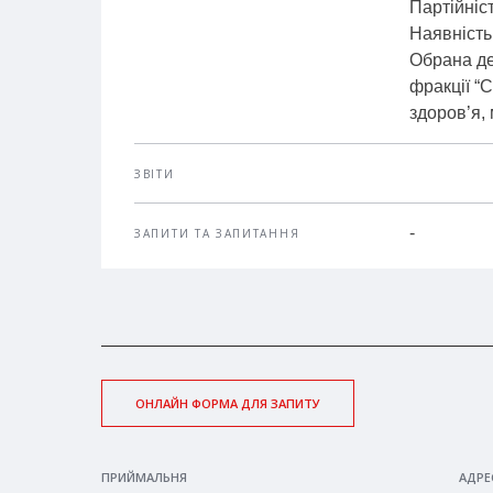
Партійніс
Наявність 
Обрана де
фракції “С
здоров’я,
ЗВІТИ
-
ЗАПИТИ ТА ЗАПИТАННЯ
ОНЛАЙН ФОРМА ДЛЯ ЗАПИТУ
ПРИЙМАЛЬНЯ
АДРЕ