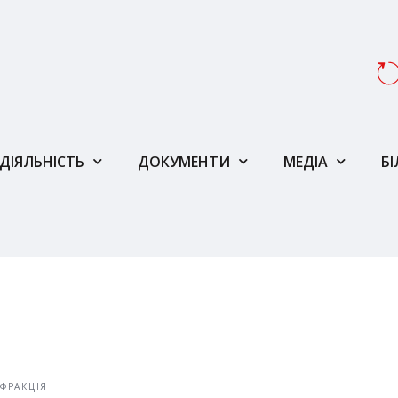
ДІЯЛЬНІСТЬ
ДОКУМЕНТИ
МЕДІА
Б
ФРАКЦІЯ