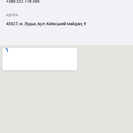
+380 332 778 300
АДРЕСА
43027, м. Луцьк, вул. Київський майдан, 9