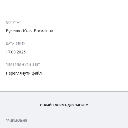
ДЕПУТАТ
Вусенко Юлія Василівна
ДАТА ЗВІТУ
17.03.2025
ПЕРЕГЛЯНУТИ ЗВІТ
ОНЛАЙН ФОРМА ДЛЯ ЗАПИТУ
ПРИЙМАЛЬНЯ