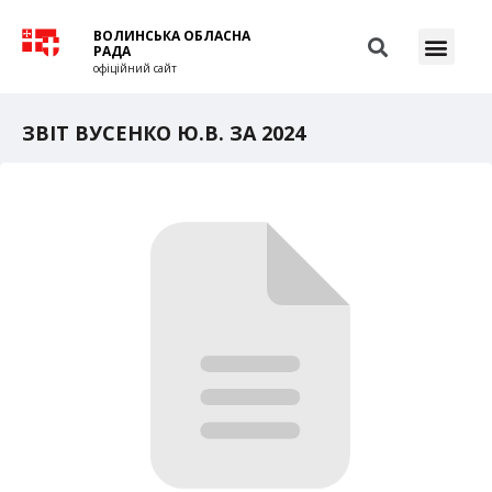
ВОЛИНСЬКА ОБЛАСНА
РАДА
офіційний сайт
ЗВІТ ВУСЕНКО Ю.В. ЗА 2024