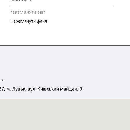
ПЕРЕГЛЯНУТИ ЗВІТ
СА
7, м. Луцьк, вул. Київський майдан, 9