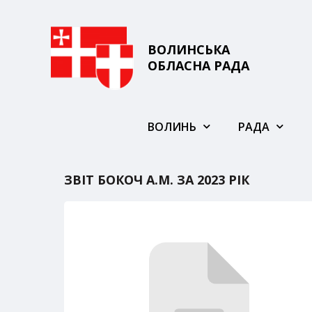
ВОЛИНСЬКА
ОБЛАСНА РАДА
ВОЛИНЬ
РАДА
ЗВІТ БОКОЧ А.М. ЗА 2023 РІК