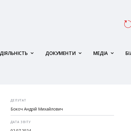
ДІЯЛЬНІСТЬ
ДОКУМЕНТИ
МЕДІА
Б
ДЕПУТАТ
Бокоч Андрій Михайлович
ДАТА ЗВІТУ
02.07.2024