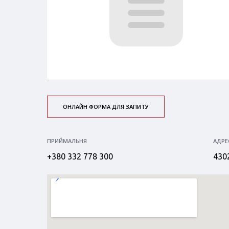
ОНЛАЙН ФОРМА ДЛЯ ЗАПИТУ
ПРИЙМАЛЬНЯ
АДРЕ
+380 332 778 300
4302