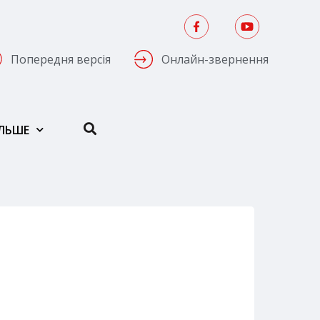
Попередня версія
Онлайн-звернення
ІЛЬШЕ