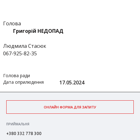
Голова
Григорій НЕДОПАД
Людмила Стасюк
067-925-82-35
Голова ради
Дата оприлюдення
17.05.2024
ОНЛАЙН ФОРМА ДЛЯ ЗАПИТУ
ПРИЙМАЛЬНЯ
+380 332 778 300