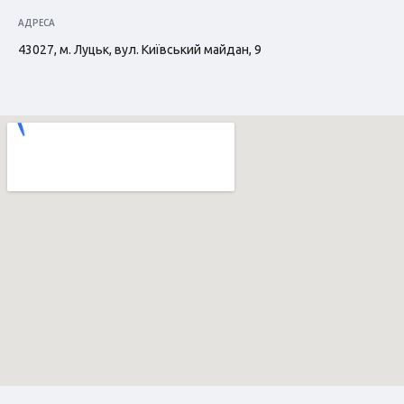
АДРЕСА
43027, м. Луцьк, вул. Київський майдан, 9