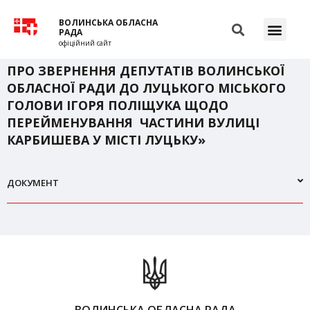
ВОЛИНСЬКА ОБЛАСНА
РАДА
офіційний сайт
ПРО ЗВЕРНЕННЯ ДЕПУТАТІВ ВОЛИНСЬКОЇ
ОБЛАСНОЇ РАДИ ДО ЛУЦЬКОГО МІСЬКОГО
ГОЛОВИ ІГОРЯ ПОЛІЩУКА ЩОДО
ПЕРЕЙМЕНУВАННЯ ЧАСТИНИ ВУЛИЦІ
КАРБИШЕВА У МІСТІ ЛУЦЬКУ»
ДОКУМЕНТ