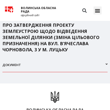
ВОЛИНСЬКА ОБЛАСНА
РАДА
офіційний сайт
ПРО ЗАТВЕРДЖЕННЯ ПРОЕКТУ
ЗЕМЛЕУСТРОЮ ЩОДО ВІДВЕДЕННЯ
ЗЕМЕЛЬНОЇ ДІЛЯНКИ (ЗМІНА ЦІЛЬОВОГО
ПРИЗНАЧЕННЯ) НА ВУЛ. В’ЯЧЕСЛАВА
ЧОРНОВОЛА, 3 У М. ЛУЦЬКУ
ДОКУМЕНТ