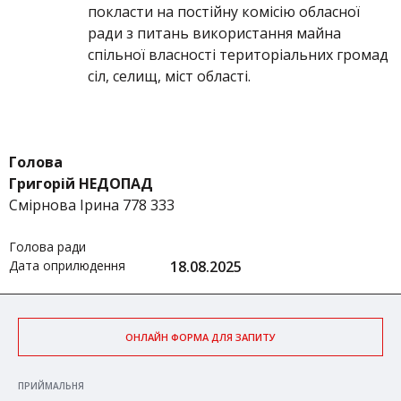
покласти на постійну комісію обласної
ради з питань використання майна
спільної власності територіальних громад
сіл, селищ, міст області.
Голова
Григорій НЕДОПАД
Смірнова Ірина 778 333
Голова ради
Дата оприлюдення
18.08.2025
ОНЛАЙН ФОРМА ДЛЯ ЗАПИТУ
ПРИЙМАЛЬНЯ