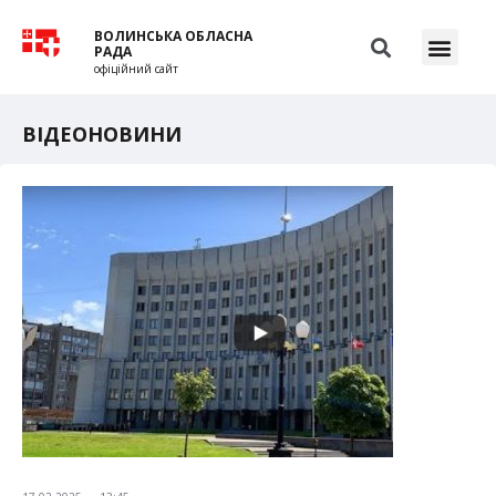
ВОЛИНСЬКА ОБЛАСНА
РАДА
офіційний сайт
ВІДЕОНОВИНИ