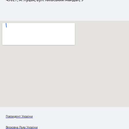
Президент України
Верховна Рада України