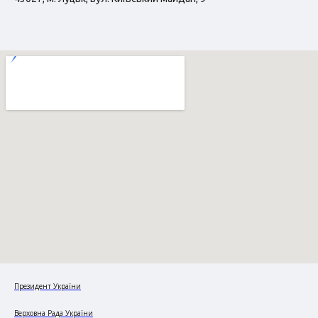
Президент України
Верховна Рада України