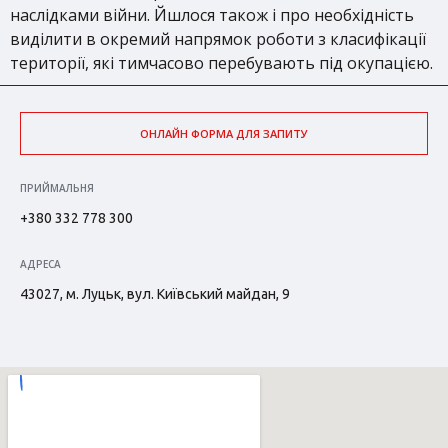
наслідками війни. Йшлося також і про необхідність
виділити в окремий напрямок роботи з класифікації
території, які тимчасово перебувають під окупацією.
ОНЛАЙН ФОРМА ДЛЯ ЗАПИТУ
ПРИЙМАЛЬНЯ
+380 332 778 300
АДРЕСА
43027, м. Луцьк, вул. Київський майдан, 9