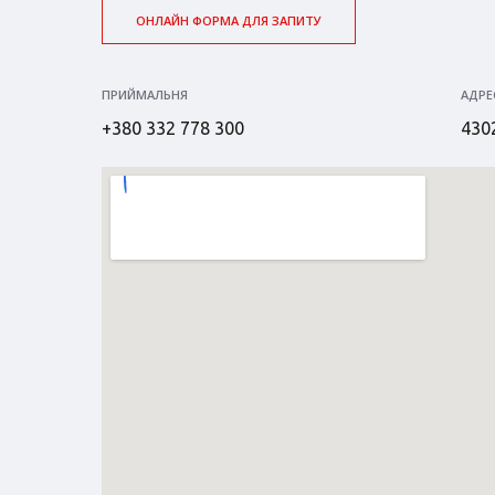
ОНЛАЙН ФОРМА ДЛЯ ЗАПИТУ
ПРИЙМАЛЬНЯ
АДРЕ
+380 332 778 300
4302