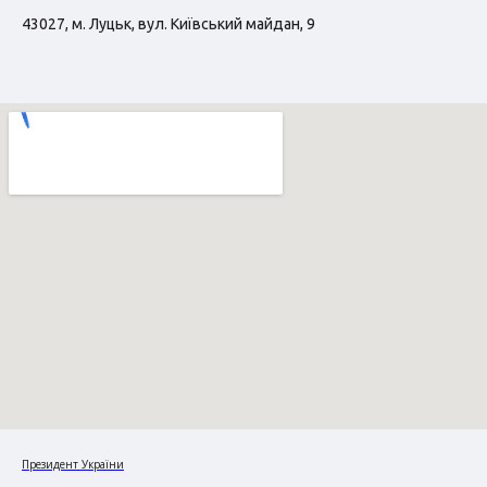
43027, м. Луцьк, вул. Київський майдан, 9
Президент України