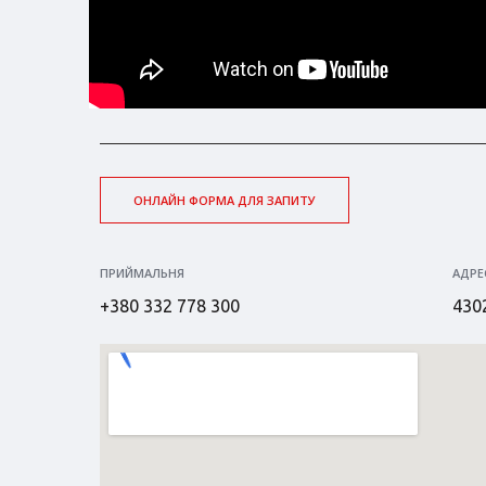
ОНЛАЙН ФОРМА ДЛЯ ЗАПИТУ
ПРИЙМАЛЬНЯ
АДРЕ
+380 332 778 300
4302