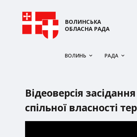
ВОЛИНСЬКА
ОБЛАСНА РАДА
ВОЛИНЬ
РАДА
Відеоверсія засідання
спільної власності те