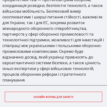
координація розвідки, безпілотні технології, а також
військова мобільність. Безпековий вимір
охоплюватиме і ширші питання стійкості, важливі як
для України, так і для ЄС, зокрема розвиток
міжнародного оборонного співробітництва,
партнерств у сфері оборонної промисловості та
технологічної підтримки, можливості для інвестицій і
співпраці між українськими і польськими оборонно-
промисловими комплексами. Окремо буде
відзначено досвід, який українці привносять до
євроатлантичної системи безпеки, а також цінність
їхньої експертизи у сфері військових технологій,
процесів оборонних реформ і стратегічного
планування.
ОНЛАЙН ФОРМА ДЛЯ ЗАПИТУ