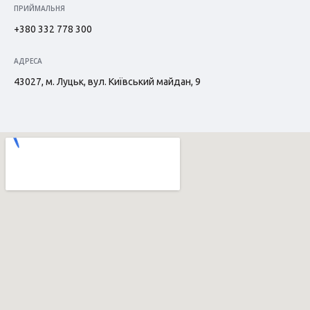
ПРИЙМАЛЬНЯ
+380 332 778 300
АДРЕСА
43027, м. Луцьк, вул. Київський майдан, 9