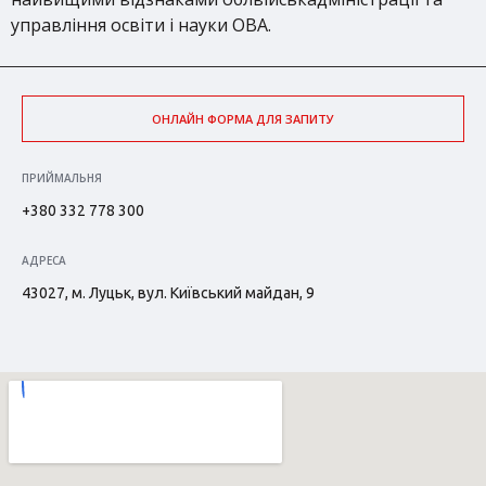
управління освіти і науки ОВА.
ОНЛАЙН ФОРМА ДЛЯ ЗАПИТУ
ПРИЙМАЛЬНЯ
+380 332 778 300
АДРЕСА
43027, м. Луцьк, вул. Київський майдан, 9