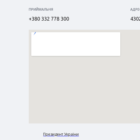
ПРИЙМАЛЬНЯ
АДРЕ
+380 332 778 300
4302
Президент України