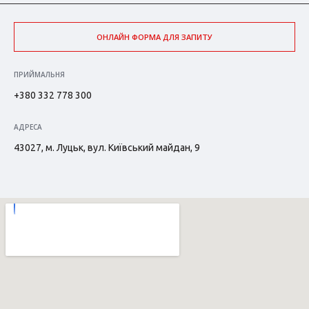
ОНЛАЙН ФОРМА ДЛЯ ЗАПИТУ
ПРИЙМАЛЬНЯ
+380 332 778 300
АДРЕСА
43027, м. Луцьк, вул. Київський майдан, 9