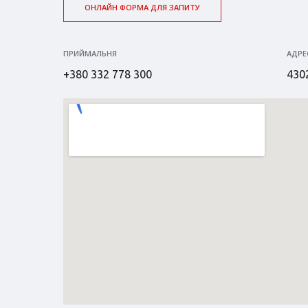
ОНЛАЙН ФОРМА ДЛЯ ЗАПИТУ
ПРИЙМАЛЬНЯ
АДРЕ
+380 332 778 300
4302