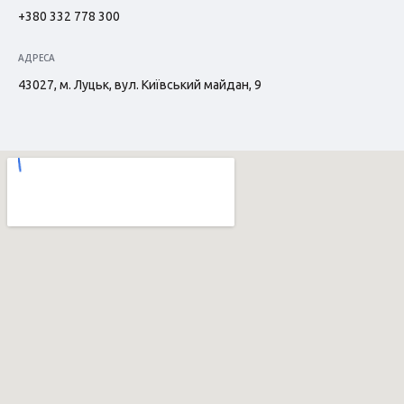
+380 332 778 300
АДРЕСА
43027, м. Луцьк, вул. Київський майдан, 9