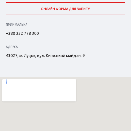
ОНЛАЙН ФОРМА ДЛЯ ЗАПИТУ
ПРИЙМАЛЬНЯ
+380 332 778 300
АДРЕСА
43027, м. Луцьк, вул. Київський майдан, 9