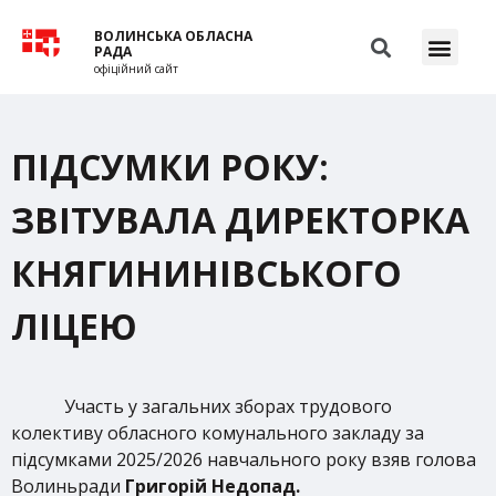
ВОЛИНСЬКА ОБЛАСНА
РАДА
офіційний сайт
ПІДСУМКИ РОКУ:
ЗВІТУВАЛА ДИРЕКТОРКА
КНЯГИНИНІВСЬКОГО
ЛІЦЕЮ
Участь у загальних зборах трудового
колективу обласного комунального закладу за
підсумками 2025/2026 навчального року взяв голова
Волиньради
Григорій Недопад.