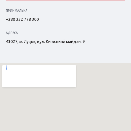
ПРИЙМАЛЬНЯ
+380 332 778 300
АДРЕСА
43027, м. Луцьк, вул. Київський майдан, 9