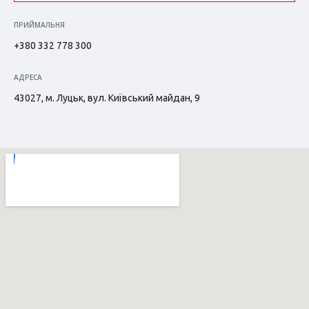
ПРИЙМАЛЬНЯ
+380 332 778 300
АДРЕСА
43027, м. Луцьк, вул. Київський майдан, 9